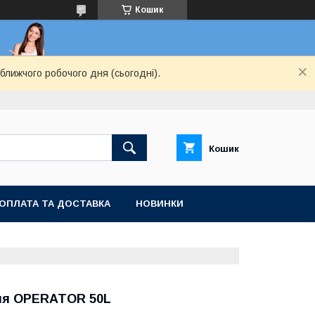
Кошик
ближчого робочого дня (сьогодні).
Кошик
ОПЛАТА ТА ДОСТАВКА
НОВИНКИ
тня OPERATOR 50L