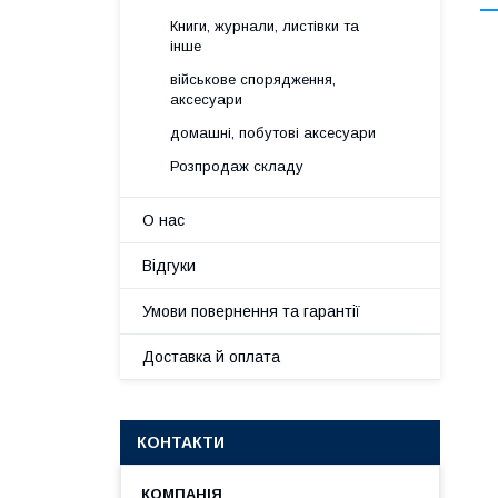
Книги, журнали, листівки та
інше
військове спорядження,
аксесуари
домашні, побутові аксесуари
Розпродаж складу
О нас
Відгуки
Умови повернення та гарантії
Доставка й оплата
КОНТАКТИ