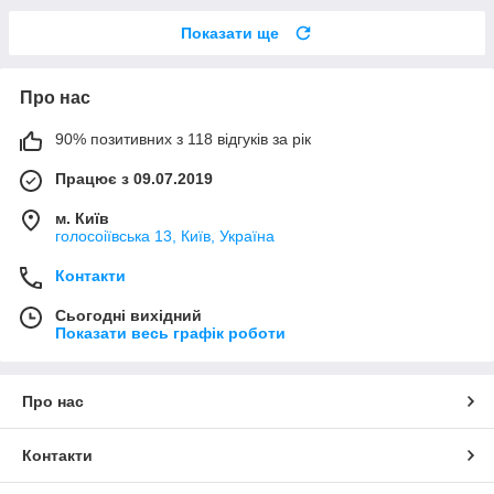
Показати ще
Про нас
90% позитивних з 118 відгуків за рік
Працює з 09.07.2019
м. Київ
голосоіївська 13, Київ, Україна
Контакти
Сьогодні вихідний
Показати весь графік роботи
Про нас
Контакти