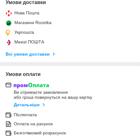
Умови доставки
Нова Пошта
Магазини Rozetka
Укрпошта
Meest ПОШТА
Всі умови доставки
Умови оплати
Ви отримаєте замовлення
або гроші повернуться на вашу картку
Детальніше
Післяплата
Оплата на рахунок
Безготівковий розрахунок