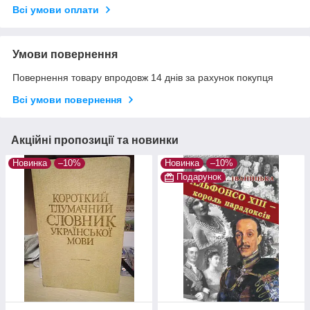
Всі умови оплати
Умови повернення
Повернення товару впродовж 14 днів за рахунок покупця
Всі умови повернення
Акційні пропозиції та новинки
Новинка
–10%
Новинка
–10%
Подарунок