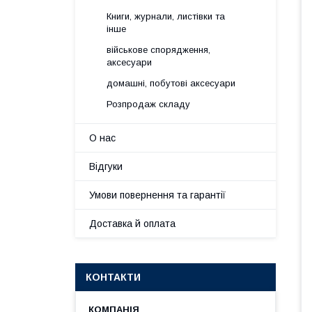
Книги, журнали, листівки та
інше
військове спорядження,
аксесуари
домашні, побутові аксесуари
Розпродаж складу
О нас
Відгуки
Умови повернення та гарантії
Доставка й оплата
КОНТАКТИ