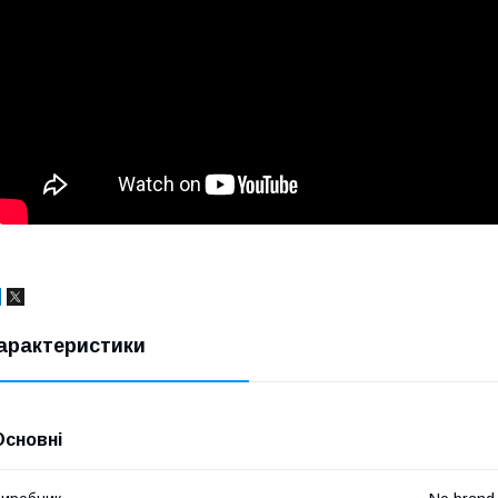
арактеристики
Основні