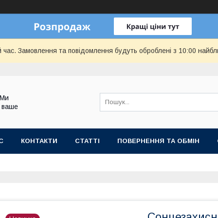
й час. Замовлення та повідомлення будуть оброблені з 10:00 найбл
 Ми
 ваше
С
КОНТАКТИ
СТАТТІ
ПОВЕРНЕННЯ ТА ОБМІН
Сонцезахисні