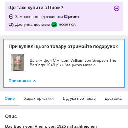
Що таке купити з Пром?
Замовлення під захистом
Доступна доставка
При купівлі цього товару отримайте подарунок
Вільям фон Сімпсон, William von Simpson The
Barrings 1949 рік німецькою мовою
Приховати
Опис
Характеристики
Відгуки про товар
Доставка
Опис
Das Buch vom Rhein, von 1925 mit zahlreichen