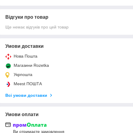
Відгуки про товар
Ще немає відгуків про цей товар
Умови доставки
Нова Пошта
Магазини Rozetka
Укрпошта
Meest ПОШТА
Всі умови доставки
Умови оплати
Ви отримаєте замовлення