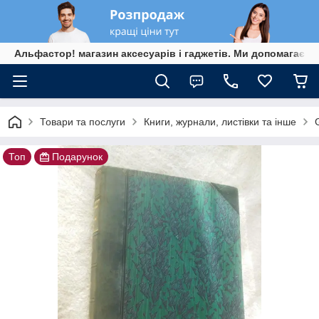
Альфастор! магазин аксесуарів і гаджетів. Ми допомагаєм
Товари та послуги
Книги, журнали, листівки та інше
Топ
Подарунок