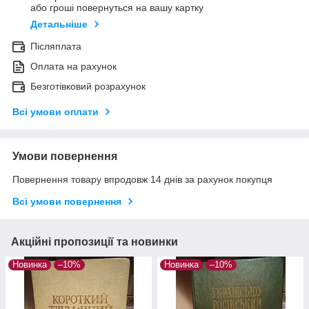
або гроші повернуться на вашу картку
Детальніше
Післяплата
Оплата на рахунок
Безготівковий розрахунок
Всі умови оплати
Умови повернення
Повернення товару впродовж 14 днів за рахунок покупця
Всі умови повернення
Акційні пропозиції та новинки
Новинка
–10%
Новинка
–10%