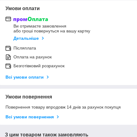
Умови оплати
Ви отримаєте замовлення
або гроші повернуться на вашу картку
Детальніше
Післяплата
Оплата на рахунок
Безготівковий розрахунок
Всі умови оплати
Умови повернення
Повернення товару впродовж 14 днів за рахунок покупця
Всі умови повернення
З цим товаром також замовляють