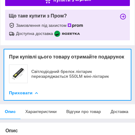
Що таке купити з Пром?
Замовлення під захистом
Доступна доставка
При купівлі цього товару отримайте подарунок
Світлодіодний брелок ліхтарик
перезаряджається 550LM міні-ліхтарик
Приховати
Опис
Характеристики
Відгуки про товар
Доставка
Опис