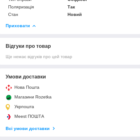
Поляризація
Так
Стан
Новий
Приховати
Відгуки про товар
Ще немає відгуків про цей товар
Умови доставки
Нова Пошта
Магазини Rozetka
Укрпошта
Meest ПОШТА
Всі умови доставки