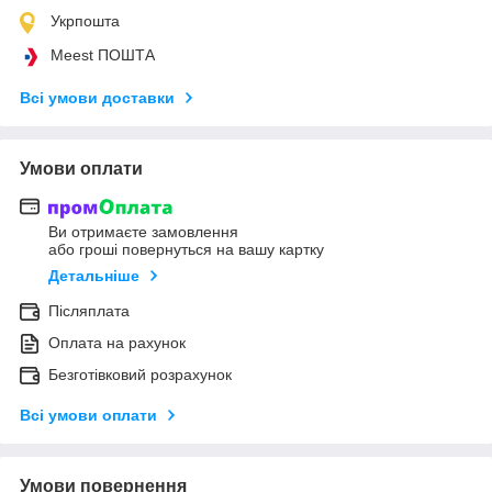
Укрпошта
Meest ПОШТА
Всі умови доставки
Умови оплати
Ви отримаєте замовлення
або гроші повернуться на вашу картку
Детальніше
Післяплата
Оплата на рахунок
Безготівковий розрахунок
Всі умови оплати
Умови повернення