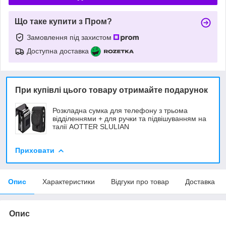
Що таке купити з Пром?
Замовлення під захистом
Доступна доставка
При купівлі цього товару отримайте подарунок
Розкладна сумка для телефону з трьома
відділеннями + для ручки та підвішуванням на
талії AOTTER SLULIAN
Приховати
Опис
Характеристики
Відгуки про товар
Доставка
Опис