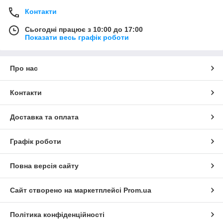
Контакти
Сьогодні працює з 10:00 до 17:00
Показати весь графік роботи
Про нас
Контакти
Доставка та оплата
Графік роботи
Повна версія сайту
Сайт створено на маркетплейсі
Prom.ua
Політика конфіденційності