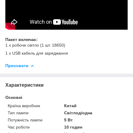
Пакет включає:
1 x робоче світло (1 шт. 18650)
1 x USB кабель для заряджання
Приховати
Характеристики
Основні
Країна виробник
Китай
Тип лампи
Світлодіодна
Потужність лампи
5 Вт
Час роботи
10 годин