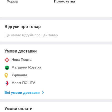
Форма
Прямокутна
Відгуки про товар
Ще немає відгуків про цей товар
Умови доставки
Нова Пошта
Магазини Rozetka
Укрпошта
Meest ПОШТА
Всі умови доставки
Умови оплати