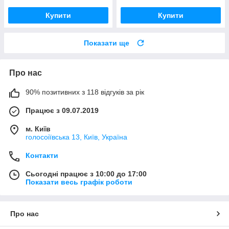
Купити
Купити
Показати ще
Про нас
90% позитивних з 118 відгуків за рік
Працює з 09.07.2019
м. Київ
голосоіївська 13, Київ, Україна
Контакти
Сьогодні працює з 10:00 до 17:00
Показати весь графік роботи
Про нас