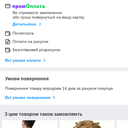
Ви отримаєте замовлення
або гроші повернуться на вашу картку
Детальніше
Післяплата
Оплата на рахунок
Безготівковий розрахунок
Всі умови оплати
Умови повернення
Повернення товару впродовж 14 днів за рахунок покупця
Всі умови повернення
З цим товаром також замовляють