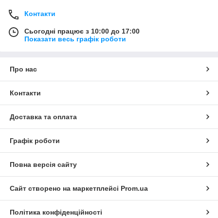
Контакти
Сьогодні працює з 10:00 до 17:00
Показати весь графік роботи
Про нас
Контакти
Доставка та оплата
Графік роботи
Повна версія сайту
Сайт створено на маркетплейсі
Prom.ua
Політика конфіденційності