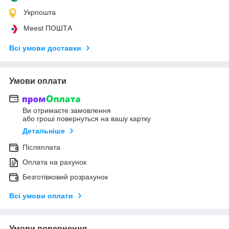
Укрпошта
Meest ПОШТА
Всі умови доставки
Умови оплати
Ви отримаєте замовлення
або гроші повернуться на вашу картку
Детальніше
Післяплата
Оплата на рахунок
Безготівковий розрахунок
Всі умови оплати
Умови повернення