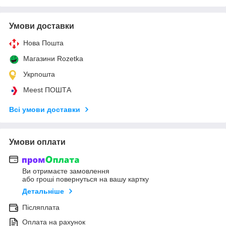
Умови доставки
Нова Пошта
Магазини Rozetka
Укрпошта
Meest ПОШТА
Всі умови доставки
Умови оплати
Ви отримаєте замовлення
або гроші повернуться на вашу картку
Детальніше
Післяплата
Оплата на рахунок