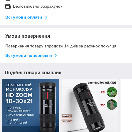
Безготівковий розрахунок
Всі умови оплати
Умови повернення
Повернення товару впродовж 14 днів за рахунок покупця
Всі умови повернення
Подібні товари компанії