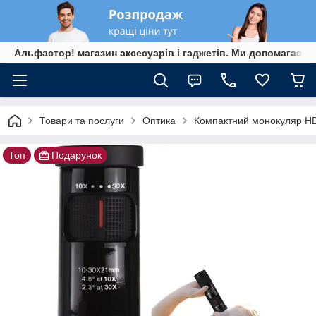
Альфастор! магазин аксесуарів і гаджетів. Ми допомагаєм
Товари та послуги
Оптика
Компактний монокуляр HD
Топ
Подарунок