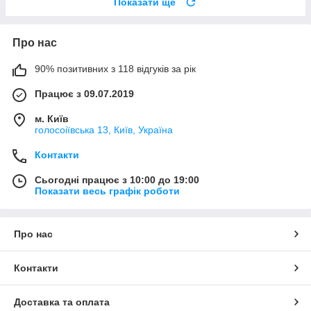
Показати ще
Про нас
90% позитивних з 118 відгуків за рік
Працює з 09.07.2019
м. Київ
голосоіївська 13, Київ, Україна
Контакти
Сьогодні працює з 10:00 до 19:00
Показати весь графік роботи
Про нас
Контакти
Доставка та оплата