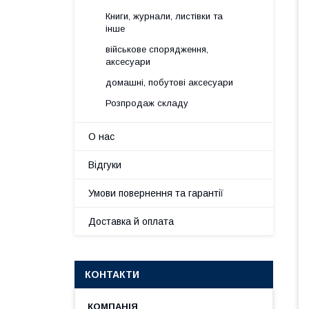
Книги, журнали, листівки та
інше
військове спорядження,
аксесуари
домашні, побутові аксесуари
Розпродаж складу
О нас
Відгуки
Умови повернення та гарантії
Доставка й оплата
КОНТАКТИ