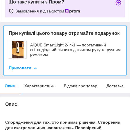
Що таке купити з Пром?
Замовлення під захистом
При купівлі цього товару отримайте подарунок
AiQUE SmartLight 2-in-1 — портативний
світлодіодний нічник з датчиком руху та ручним
режимом
Приховати
Опис
Характеристики
Відгуки про товар
Доставка
Опис
Спорядження для тих, хто приймає рішення. Створений
для екстремальних навантажень. Перевірений