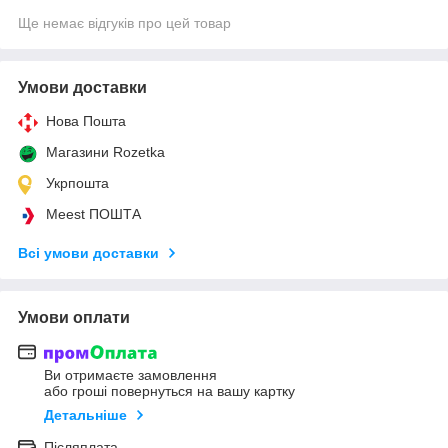
Ще немає відгуків про цей товар
Умови доставки
Нова Пошта
Магазини Rozetka
Укрпошта
Meest ПОШТА
Всі умови доставки
Умови оплати
Ви отримаєте замовлення
або гроші повернуться на вашу картку
Детальніше
Післяплата