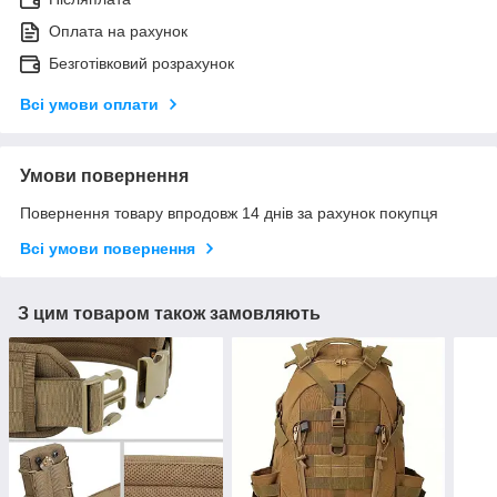
Оплата на рахунок
Безготівковий розрахунок
Всі умови оплати
Умови повернення
Повернення товару впродовж 14 днів за рахунок покупця
Всі умови повернення
З цим товаром також замовляють