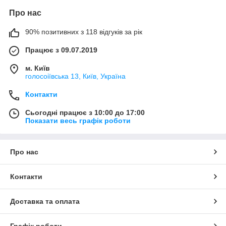
Про нас
90% позитивних з 118 відгуків за рік
Працює з 09.07.2019
м. Київ
голосоіївська 13, Київ, Україна
Контакти
Сьогодні працює з 10:00 до 17:00
Показати весь графік роботи
Про нас
Контакти
Доставка та оплата