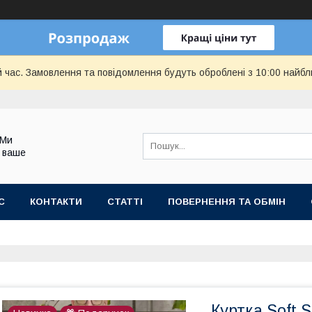
й час. Замовлення та повідомлення будуть оброблені з 10:00 найбл
 Ми
 ваше
С
КОНТАКТИ
СТАТТІ
ПОВЕРНЕННЯ ТА ОБМІН
Куртка Soft Sh