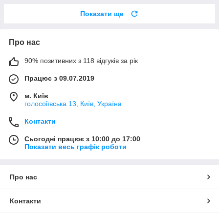
Показати ще
Про нас
90% позитивних з 118 відгуків за рік
Працює з 09.07.2019
м. Київ
голосоіївська 13, Київ, Україна
Контакти
Сьогодні працює з 10:00 до 17:00
Показати весь графік роботи
Про нас
Контакти