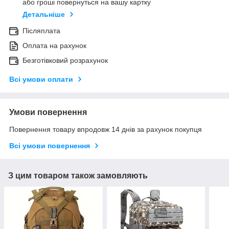
або гроші повернуться на вашу картку
Детальніше
Післяплата
Оплата на рахунок
Безготівковий розрахунок
Всі умови оплати
Умови повернення
Повернення товару впродовж 14 днів за рахунок покупця
Всі умови повернення
З цим товаром також замовляють