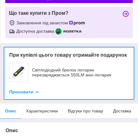
Що таке купити з Пром?
Замовлення під захистом
Доступна доставка
При купівлі цього товару отримайте подарунок
Світлодіодний брелок ліхтарик
перезаряджається 550LM міні-ліхтарик
Приховати
Опис
Характеристики
Відгуки про товар
Доставка
Опис