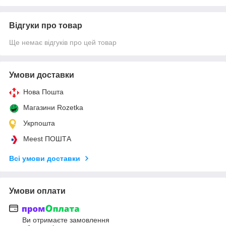
Відгуки про товар
Ще немає відгуків про цей товар
Умови доставки
Нова Пошта
Магазини Rozetka
Укрпошта
Meest ПОШТА
Всі умови доставки
Умови оплати
Ви отримаєте замовлення