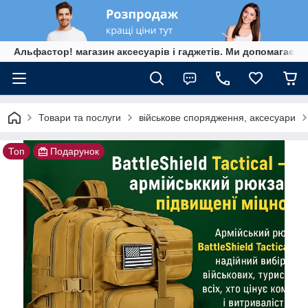
Альфастор! магазин аксесуарів і гаджетів. Ми допомагаєм
Товари та послуги
військове спорядження, аксесуари
Топ
Подарунок