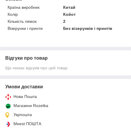
Країна виробник
Китай
Колір
Койот
Кількість лямок
2
Візерунки і принти
Без візерунків і принтів
Відгуки про товар
Ще немає відгуків про цей товар
Умови доставки
Нова Пошта
Магазини Rozetka
Укрпошта
Meest ПОШТА