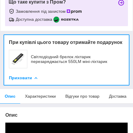
Що таке купити з Пром?
Замовлення під захистом
Доступна доставка
При купівлі цього товару отримайте подарунок
Світлодіодний брелок ліхтарик
перезаряджається 550LM міні-ліхтарик
Приховати
Опис
Характеристики
Відгуки про товар
Доставка
Опис