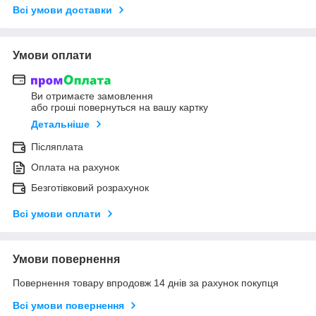
Всі умови доставки
Умови оплати
Ви отримаєте замовлення
або гроші повернуться на вашу картку
Детальніше
Післяплата
Оплата на рахунок
Безготівковий розрахунок
Всі умови оплати
Умови повернення
Повернення товару впродовж 14 днів за рахунок покупця
Всі умови повернення