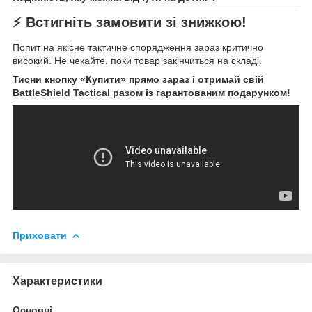
⚡ Встигніть замовити зі знижкою!
Попит на якісне тактичне спорядження зараз критично
високий. Не чекайте, поки товар закінчиться на складі.
Тисни кнопку «Купити» прямо зараз і отримай свій
BattleShield Tactical разом із гарантованим подарунком!
Приховати
Характеристики
Основні