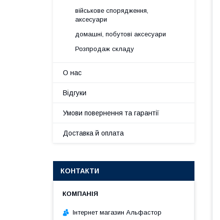
військове спорядження,
аксесуари
домашні, побутові аксесуари
Розпродаж складу
О нас
Відгуки
Умови повернення та гарантії
Доставка й оплата
КОНТАКТИ
Інтернет магазин Альфастор