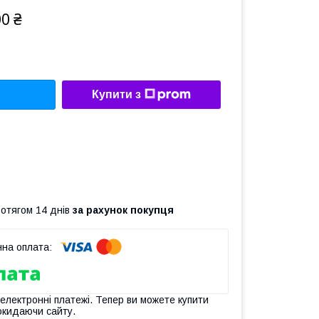
00 ₴
Купити з
ротягом 14 днів
за рахунок покупця
 електронні платежі. Тепер ви можете купити
окидаючи сайту.