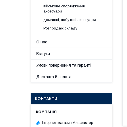
військове спорядження,
аксесуари
домашні, побутові аксесуари
Розпродаж складу
О нас
Відгуки
Умови повернення та гарантії
Доставка й оплата
КОНТАКТИ
Інтернет магазин Альфастор