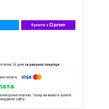
Купити з
ротягом 14 днів
за рахунок покупця
 електронні платежі. Тепер ви можете купити
окидаючи сайту.