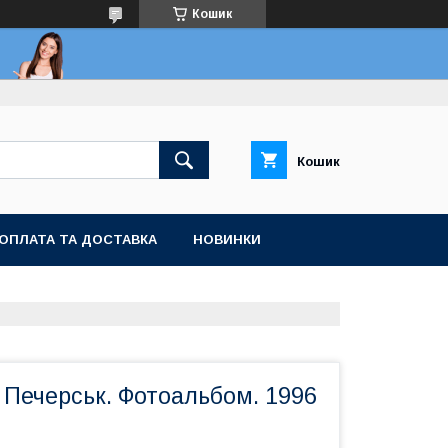
Кошик
Кошик
ОПЛАТА ТА ДОСТАВКА
НОВИНКИ
 Печерськ. Фотоальбом. 1996