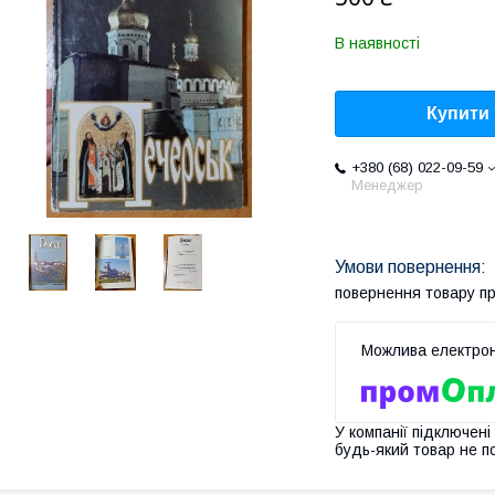
В наявності
Купити
+380 (68) 022-09-59
Менеджер
повернення товару п
У компанії підключені
будь-який товар не п