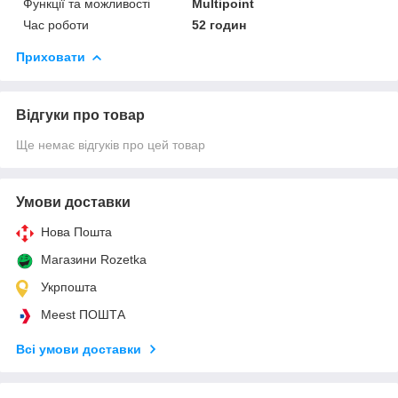
Функції та можливості
Multipoint
Час роботи
52 годин
Приховати
Відгуки про товар
Ще немає відгуків про цей товар
Умови доставки
Нова Пошта
Магазини Rozetka
Укрпошта
Meest ПОШТА
Всі умови доставки