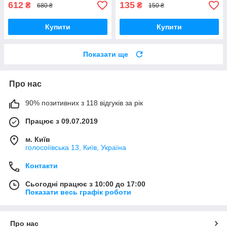
612
135
₴
₴
680 ₴
150 ₴
Купити
Купити
Показати ще
Про нас
90% позитивних з 118 відгуків за рік
Працює з 09.07.2019
м. Київ
голосоіївська 13, Київ, Україна
Контакти
Сьогодні працює з 10:00 до 17:00
Показати весь графік роботи
Про нас