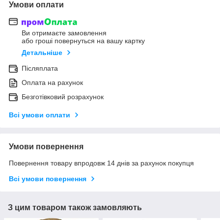
Умови оплати
Ви отримаєте замовлення
або гроші повернуться на вашу картку
Детальніше
Післяплата
Оплата на рахунок
Безготівковий розрахунок
Всі умови оплати
Умови повернення
Повернення товару впродовж 14 днів за рахунок покупця
Всі умови повернення
З цим товаром також замовляють