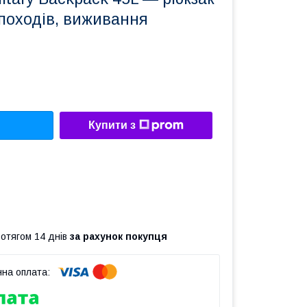
походів, виживання
Купити з
ротягом 14 днів
за рахунок покупця