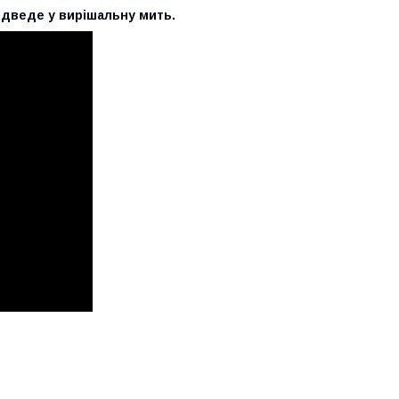
ідведе у вирішальну мить.