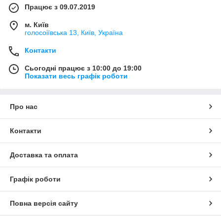
Працює з 09.07.2019
м. Київ
голосоіївська 13, Київ, Україна
Контакти
Сьогодні працює з 10:00 до 19:00
Показати весь графік роботи
Про нас
Контакти
Доставка та оплата
Графік роботи
Повна версія сайту