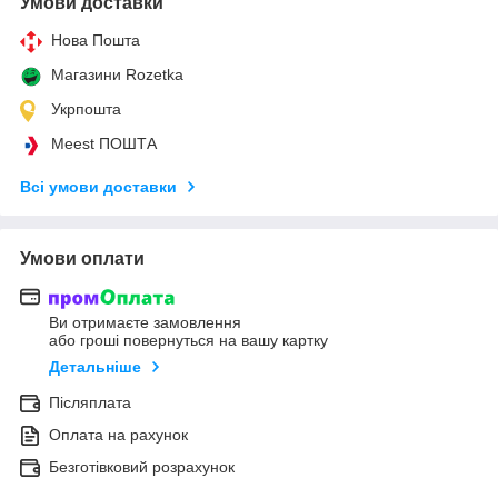
Умови доставки
Нова Пошта
Магазини Rozetka
Укрпошта
Meest ПОШТА
Всі умови доставки
Умови оплати
Ви отримаєте замовлення
або гроші повернуться на вашу картку
Детальніше
Післяплата
Оплата на рахунок
Безготівковий розрахунок