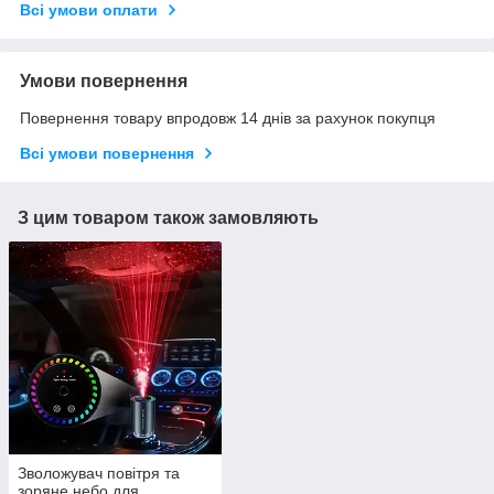
Всі умови оплати
Умови повернення
Повернення товару впродовж 14 днів за рахунок покупця
Всі умови повернення
З цим товаром також замовляють
Зволожувач повітря та
зоряне небо для