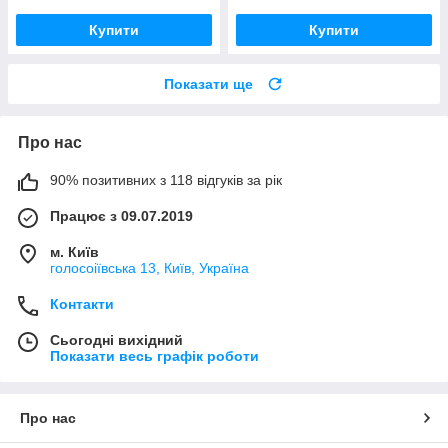
Купити
Купити
Показати ще
Про нас
90% позитивних з 118 відгуків за рік
Працює з 09.07.2019
м. Київ
голосоіївська 13, Київ, Україна
Контакти
Сьогодні вихідний
Показати весь графік роботи
Про нас