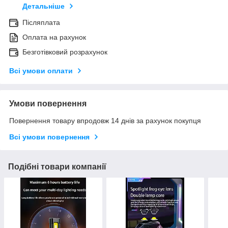
Детальніше
Післяплата
Оплата на рахунок
Безготівковий розрахунок
Всі умови оплати
Умови повернення
Повернення товару впродовж 14 днів за рахунок покупця
Всі умови повернення
Подібні товари компанії