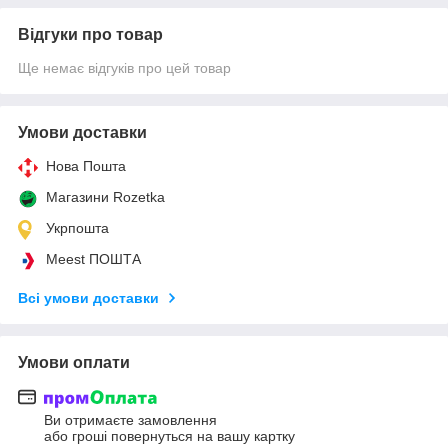
Відгуки про товар
Ще немає відгуків про цей товар
Умови доставки
Нова Пошта
Магазини Rozetka
Укрпошта
Meest ПОШТА
Всі умови доставки
Умови оплати
Ви отримаєте замовлення
або гроші повернуться на вашу картку