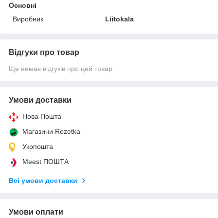
Основні
Виробник
Liitokala
Відгуки про товар
Ще немає відгуків про цей товар
Умови доставки
Нова Пошта
Магазини Rozetka
Укрпошта
Meest ПОШТА
Всі умови доставки
Умови оплати