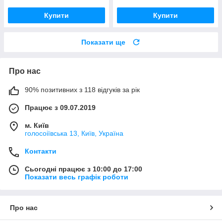
Купити
Купити
Показати ще
Про нас
90% позитивних з 118 відгуків за рік
Працює з 09.07.2019
м. Київ
голосоіївська 13, Київ, Україна
Контакти
Сьогодні працює з 10:00 до 17:00
Показати весь графік роботи
Про нас