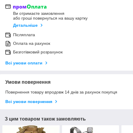
Ви отримаєте замовлення
або гроші повернуться на вашу картку
Детальніше
Післяплата
Оплата на рахунок
Безготівковий розрахунок
Всі умови оплати
Умови повернення
Повернення товару впродовж 14 днів за рахунок покупця
Всі умови повернення
З цим товаром також замовляють