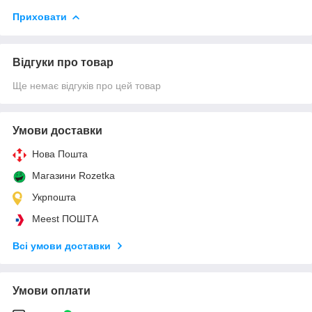
Приховати
Відгуки про товар
Ще немає відгуків про цей товар
Умови доставки
Нова Пошта
Магазини Rozetka
Укрпошта
Meest ПОШТА
Всі умови доставки
Умови оплати