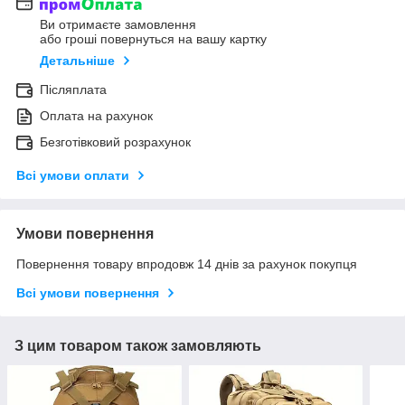
Ви отримаєте замовлення
або гроші повернуться на вашу картку
Детальніше
Післяплата
Оплата на рахунок
Безготівковий розрахунок
Всі умови оплати
Умови повернення
Повернення товару впродовж 14 днів за рахунок покупця
Всі умови повернення
З цим товаром також замовляють