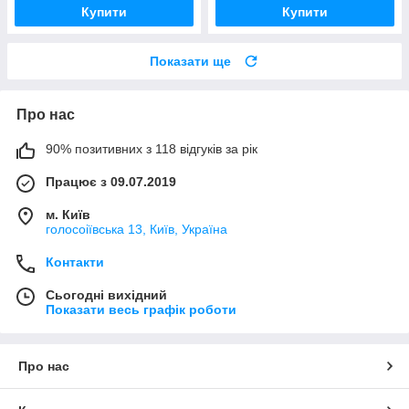
Купити
Купити
Показати ще
Про нас
90% позитивних з 118 відгуків за рік
Працює з 09.07.2019
м. Київ
голосоіївська 13, Київ, Україна
Контакти
Сьогодні вихідний
Показати весь графік роботи
Про нас