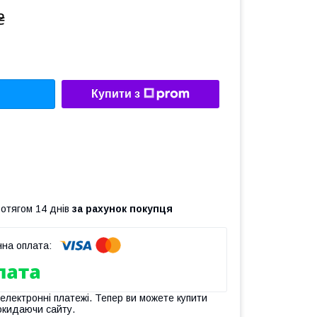
₴
Купити з
ротягом 14 днів
за рахунок покупця
 електронні платежі. Тепер ви можете купити
окидаючи сайту.