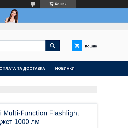
Кошик
Кошик
ОПЛАТА ТА ДОСТАВКА
НОВИНКИ
 Multi‑Function Flashlight
джет 1000 лм