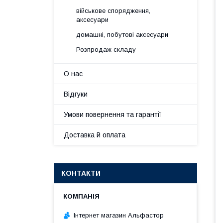
військове спорядження,
аксесуари
домашні, побутові аксесуари
Розпродаж складу
О нас
Відгуки
Умови повернення та гарантії
Доставка й оплата
КОНТАКТИ
Інтернет магазин Альфастор