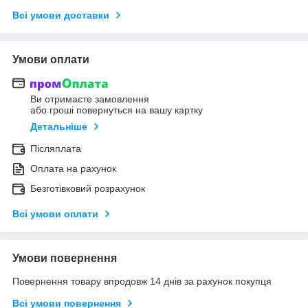
Всі умови доставки
Умови оплати
Ви отримаєте замовлення
або гроші повернуться на вашу картку
Детальніше
Післяплата
Оплата на рахунок
Безготівковий розрахунок
Всі умови оплати
Умови повернення
Повернення товару впродовж 14 днів за рахунок покупця
Всі умови повернення