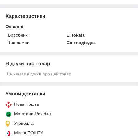
Характеристики
Основні
Виробник
Liitokala
Тип лампи
Світлодіодна
Відгуки про товар
Ще немає відгуків про цей товар
Умови доставки
Нова Пошта
Магазини Rozetka
Укрпошта
Meest ПОШТА