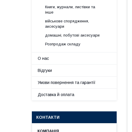
Книги, журнали, листівки та
інше
військове спорядження,
аксесуари
домашні, побутові аксесуари
Розпродаж складу
О нас
Відгуки
Умови повернення та гарантії
Доставка й оплата
КОНТАКТИ