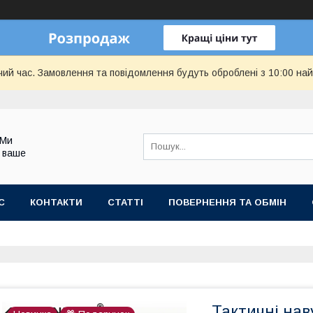
чий час. Замовлення та повідомлення будуть оброблені з 10:00 най
 Ми
 ваше
С
КОНТАКТИ
СТАТТІ
ПОВЕРНЕННЯ ТА ОБМІН
Тактичні на