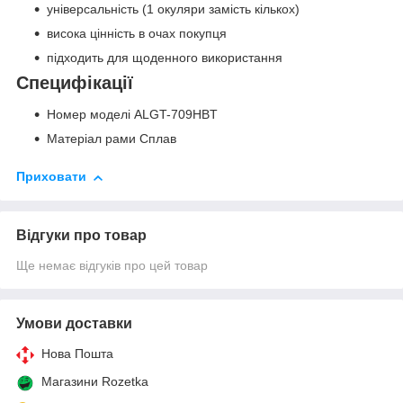
універсальність (1 окуляри замість кількох)
висока цінність в очах покупця
підходить для щоденного використання
Специфікації
Номер моделі ALGT-709HBT
Матеріал рами Сплав
Приховати
Відгуки про товар
Ще немає відгуків про цей товар
Умови доставки
Нова Пошта
Магазини Rozetka