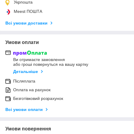
Укрпошта
Meest ПОШТА
Всі умови доставки
Умови оплати
Ви отримаєте замовлення
або гроші повернуться на вашу картку
Детальніше
Післяплата
Оплата на рахунок
Безготівковий розрахунок
Всі умови оплати
Умови повернення