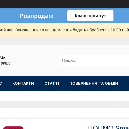
чий час. Замовлення та повідомлення будуть оброблені з 10:00 най
 Ми
 ваше
С
КОНТАКТИ
СТАТТІ
ПОВЕРНЕННЯ ТА ОБМІН
LIOUMO Smar