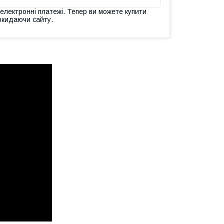
 електронні платежі. Тепер ви можете купити
окидаючи сайту.