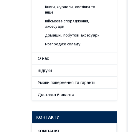
Книги, журнали, листівки та
інше
військове спорядження,
аксесуари
домашні, побутові аксесуари
Розпродаж складу
О нас
Відгуки
Умови повернення та гарантії
Доставка й оплата
КОНТАКТИ