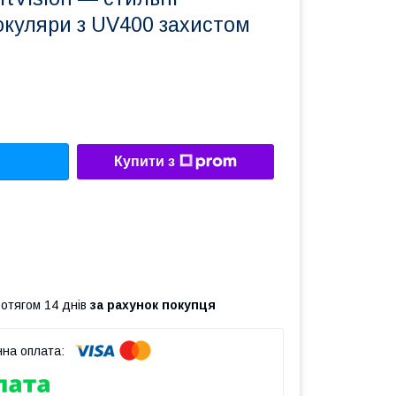
окуляри з UV400 захистом
Купити з
ротягом 14 днів
за рахунок покупця