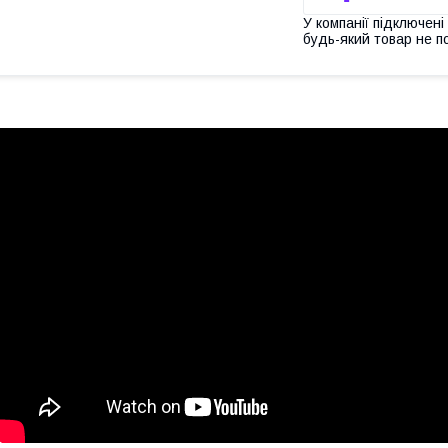
У компанії підключені
будь-який товар не п