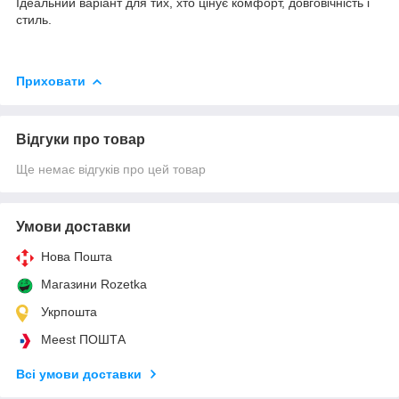
Ідеальний варіант для тих, хто цінує комфорт, довговічність і
стиль.
Приховати
Відгуки про товар
Ще немає відгуків про цей товар
Умови доставки
Нова Пошта
Магазини Rozetka
Укрпошта
Meest ПОШТА
Всі умови доставки