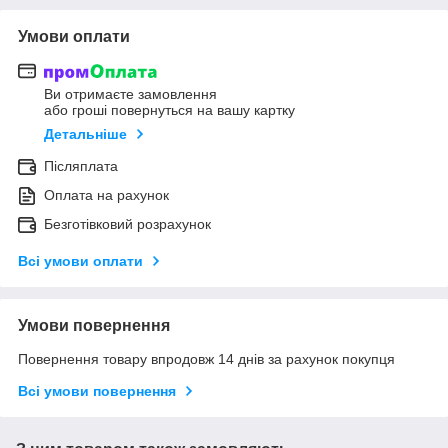
Умови оплати
Ви отримаєте замовлення
або гроші повернуться на вашу картку
Детальніше
Післяплата
Оплата на рахунок
Безготівковий розрахунок
Всі умови оплати
Умови повернення
Повернення товару впродовж 14 днів за рахунок покупця
Всі умови повернення