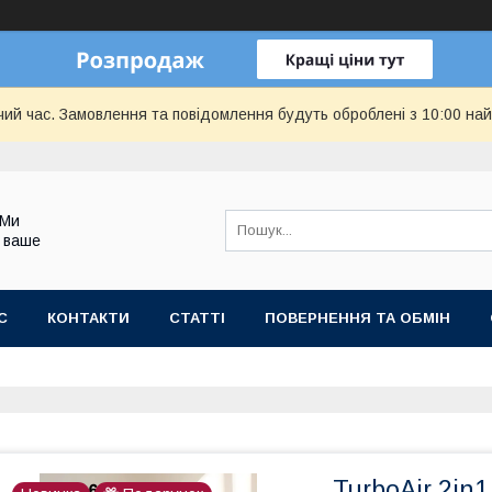
чий час. Замовлення та повідомлення будуть оброблені з 10:00 най
 Ми
 ваше
С
КОНТАКТИ
СТАТТІ
ПОВЕРНЕННЯ ТА ОБМІН
TurboAir 2in