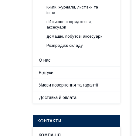
Книги, журнали, листівки та
інше
військове спорядження,
аксесуари
домашні, побутові аксесуари
Розпродаж складу
О нас
Відгуки
Умови повернення та гарантії
Доставка й оплата
КОНТАКТИ