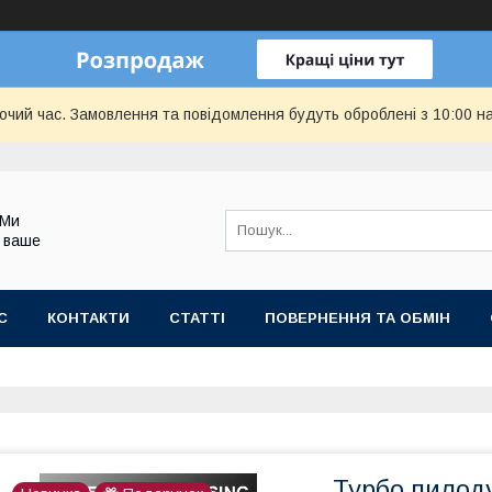
бочий час. Замовлення та повідомлення будуть оброблені з 10:00 н
 Ми
 ваше
С
КОНТАКТИ
СТАТТІ
ПОВЕРНЕННЯ ТА ОБМІН
Турбо пилоду