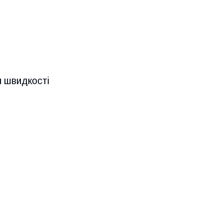
я швидкості