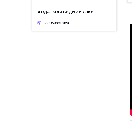
+380508819698