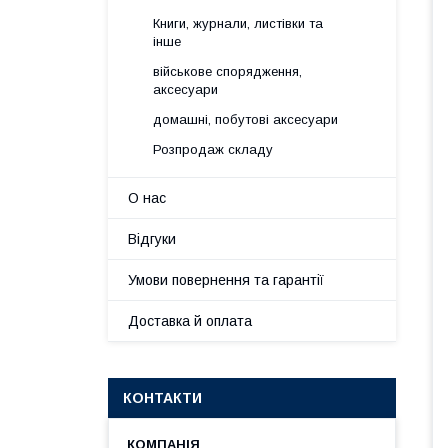
Книги, журнали, листівки та
інше
військове спорядження,
аксесуари
домашні, побутові аксесуари
Розпродаж складу
О нас
Відгуки
Умови повернення та гарантії
Доставка й оплата
КОНТАКТИ