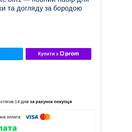
ки та догляду за бородою
Купити з
ротягом 14 днів
за рахунок покупця