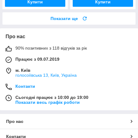
Купити
Купити
Показати ще
Про нас
90% позитивних з 118 відгуків за рік
Працює з 09.07.2019
м. Київ
голосоіївська 13, Київ, Україна
Контакти
Сьогодні працює з 10:00 до 19:00
Показати весь графік роботи
Про нас
Контакти