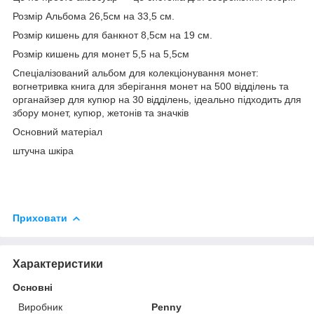
Розмір Альбома 26,5см на 33,5 см.
Розмір кишень для банкнот 8,5см на 19 см.
Розмір кишень для монет 5,5 на 5,5см
Спеціалізований альбом для колекціонування монет:
вогнетривка книга для зберігання монет на 500 відділень та
органайзер для купюр на 30 відділень, ідеально підходить для
збору монет, купюр, жетонів та значків
Основний матеріал
штучна шкіра
Приховати
Характеристики
Основні
Виробник
Penny