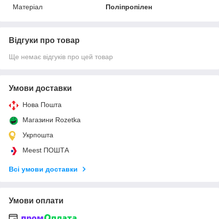
Матеріал
Поліпропілен
Відгуки про товар
Ще немає відгуків про цей товар
Умови доставки
Нова Пошта
Магазини Rozetka
Укрпошта
Meest ПОШТА
Всі умови доставки
Умови оплати