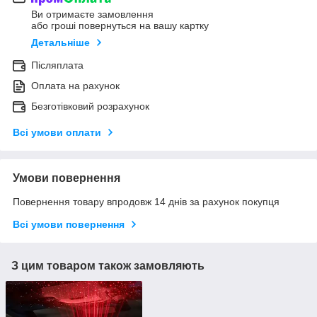
Ви отримаєте замовлення
або гроші повернуться на вашу картку
Детальніше
Післяплата
Оплата на рахунок
Безготівковий розрахунок
Всі умови оплати
Умови повернення
Повернення товару впродовж 14 днів за рахунок покупця
Всі умови повернення
З цим товаром також замовляють