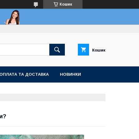
Кошик
Кошик
ОПЛАТА ТА ДОСТАВКА
НОВИНКИ
ти?