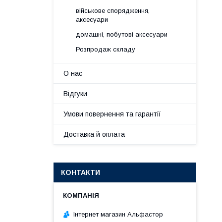
військове спорядження,
аксесуари
домашні, побутові аксесуари
Розпродаж складу
О нас
Відгуки
Умови повернення та гарантії
Доставка й оплата
КОНТАКТИ
Інтернет магазин Альфастор