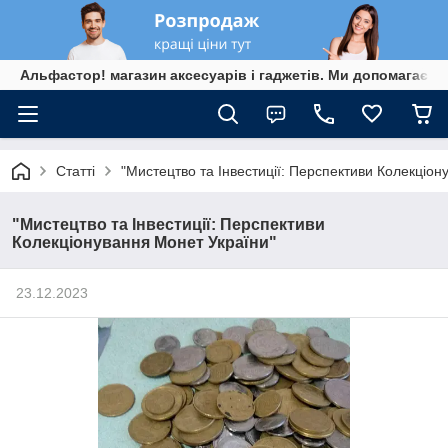
Альфастор! магазин аксесуарів і гаджетів. Ми допомагаєм
Статті
"Мистецтво та Інвестиції: Перспективи Колекціон
"Мистецтво та Інвестиції: Перспективи
Колекціонування Монет України"
23.12.2023