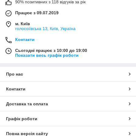
90% позитивних з 118 відгуків за рік
Працює з 09.07.2019
м. Київ
голосоіївська 13, Київ, Україна
Контакти
Сьогодні працює з 10:00 до 19:00
Показати весь графік роботи
Про нас
Контакти
Доставка та оплата
Графік роботи
Повна версія сайту