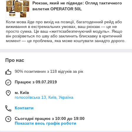
Рюкзак, який не підведе: Огляд тактичного
велетня OPERATOR 50L
Коли мова йде про вихід на позиції, багатоденний рейд або
виживання в екстремальних умовах, ваш рюкзак — це не
просто сумка. Це ваш «життєзабезпечуючий модуль». Якщо
він розірветься по шву або заклинить блискавку в критичний
момент — це проблема, яка може коштувати занадто дорого.
Про нас
90% позитивних з 118 відгуків за рік
Працює з 09.07.2019
м. Київ
голосоіївська 13, Київ, Україна
Контакти
Сьогодні працює з 10:00 до 19:00
Показати весь графік роботи