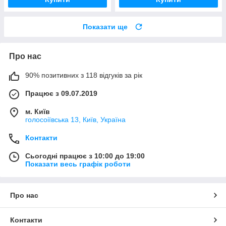
Показати ще
Про нас
90% позитивних з 118 відгуків за рік
Працює з 09.07.2019
м. Київ
голосоіївська 13, Київ, Україна
Контакти
Сьогодні працює з 10:00 до 19:00
Показати весь графік роботи
Про нас
Контакти