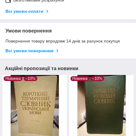
Безготівковий розрахунок
Всі умови оплати
Умови повернення
Повернення товару впродовж 14 днів за рахунок покупця
Всі умови повернення
Акційні пропозиції та новинки
Новинка
–10%
Новинка
–10%