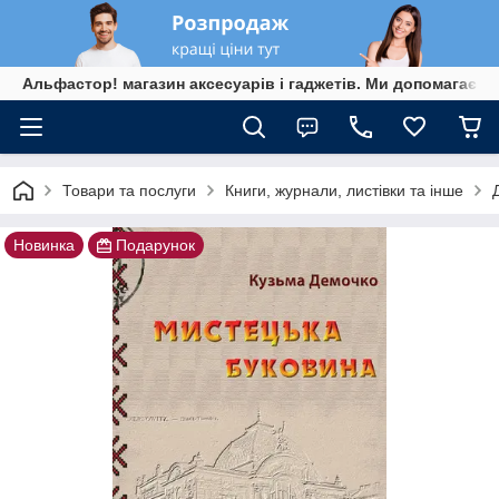
Альфастор! магазин аксесуарів і гаджетів. Ми допомагаєм
Товари та послуги
Книги, журнали, листівки та інше
Новинка
Подарунок