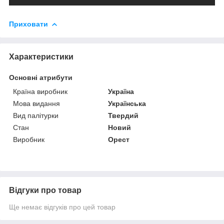
Приховати
Характеристики
Основні атрибути
Країна виробник
Україна
Мова видання
Українська
Вид палітурки
Твердий
Стан
Новий
Виробник
Орест
Відгуки про товар
Ще немає відгуків про цей товар