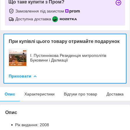
Що таке купити з Пром?
Замовлення під захистом
Доступна доставка
При купівлі цього товару отримайте подарунок
І. Пустиннікова Резиденція митрополітів
Буковини і Далмації
Приховати
Опис
Характеристики
Відгуки про товар
Доставка
Опис
Рік видання: 2008