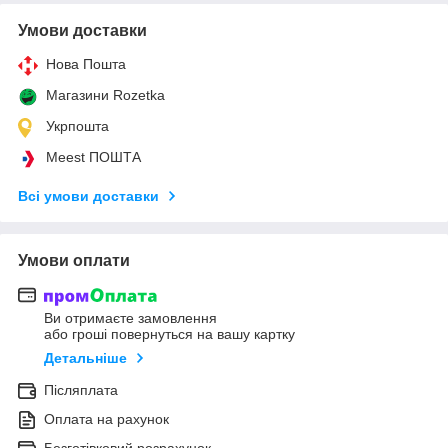
Умови доставки
Нова Пошта
Магазини Rozetka
Укрпошта
Meest ПОШТА
Всі умови доставки
Умови оплати
Ви отримаєте замовлення
або гроші повернуться на вашу картку
Детальніше
Післяплата
Оплата на рахунок