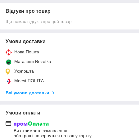
Відгуки про товар
Ще немає відгуків про цей товар
Умови доставки
Нова Пошта
Магазини Rozetka
Укрпошта
Meest ПОШТА
Всі умови доставки
Умови оплати
Ви отримаєте замовлення
або гроші повернуться на вашу картку