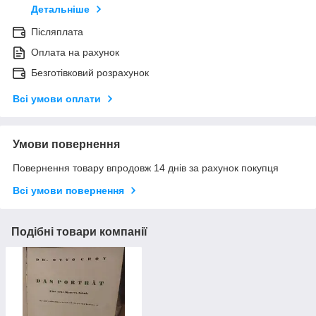
Детальніше
Післяплата
Оплата на рахунок
Безготівковий розрахунок
Всі умови оплати
Умови повернення
Повернення товару впродовж 14 днів за рахунок покупця
Всі умови повернення
Подібні товари компанії