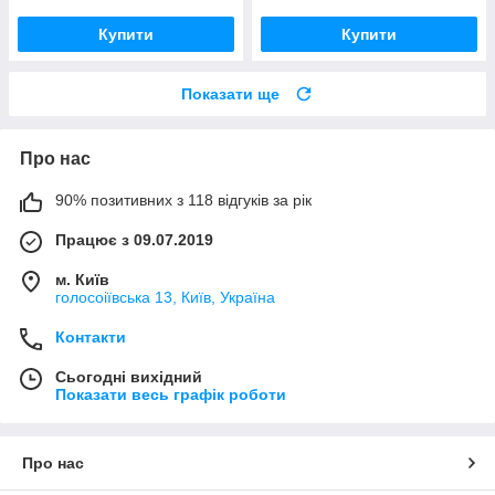
Купити
Купити
Показати ще
Про нас
90% позитивних з 118 відгуків за рік
Працює з 09.07.2019
м. Київ
голосоіївська 13, Київ, Україна
Контакти
Сьогодні вихідний
Показати весь графік роботи
Про нас