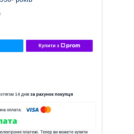
₴
Купити з
ротягом 14 днів
за рахунок покупця
 електронні платежі. Тепер ви можете купити