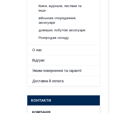
Книги, журнали, листівки та
інше
військове спорядження,
аксесуари
домашні, побутові аксесуари
Розпродаж складу
О нас
Відгуки
Умови повернення та гарантії
Доставка й оплата
КОНТАКТИ