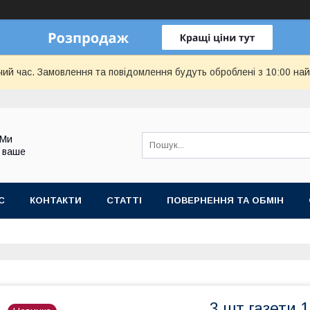
чий час. Замовлення та повідомлення будуть оброблені з 10:00 най
 Ми
 ваше
С
КОНТАКТИ
СТАТТІ
ПОВЕРНЕННЯ ТА ОБМІН
3 шт газети 1